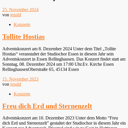
25. November 2024
von
jenshf
Konzerte
Tollite Hostias
Adventskonzert am 8. Dezember 2024 Unter dem Titel „Tollite
Hostias“ veranstaltet der Studiochor Essen in diesem Jahr sein
Adventskonzert in Essen Rellinghausen. Das Konzert findet statt am
Sonntag, 08. Dezember 2024 um 17:00 Uhr.Ev. Kirche Essen
RellinghausenOberstraße 65, 45134 Essen
15. November 2023
von
jenshf
Konzerte
Freu dich Erd und Sternenzelt
Adventskonzert am 10. Dezember 2023 Unter dem Motto “Freu
dich Erd und Sternenzelt” gestaltet der Studiochor in diesem Jahr ein