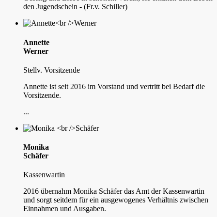
den Jugendschein - (Fr.v. Schiller)
Annette
Werner
Stellv. Vorsitzende
Annette ist seit 2016 im Vorstand und vertritt bei Bedarf die
Vorsitzende.
...
Monika
Schäfer
Kassenwartin
2016 übernahm Monika Schäfer das Amt der Kassenwartin
und sorgt seitdem für ein ausgewogenes Verhältnis zwischen
Einnahmen und Ausgaben.