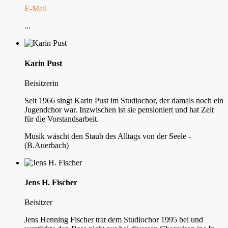
E-Mail
...
Karin Pust
Beisitzerin
Seit 1966 singt Karin Pust im Studiochor, der damals noch ein
Jugendchor war. Inzwischen ist sie pensioniert und hat Zeit
für die Vorstandsarbeit.
Musik wäscht den Staub des Alltags von der Seele -
(B.Auerbach)
Jens H. Fischer
Beisitzer
Jens Henning Fischer trat dem Studiochor 1995 bei und