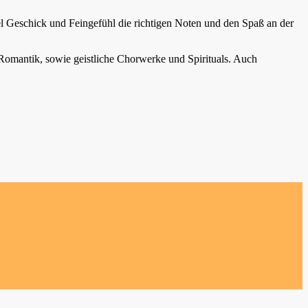
iel Geschick und Feingefühl die richtigen Noten und den Spaß an der
Romantik, sowie geistliche Chorwerke und Spirituals. Auch